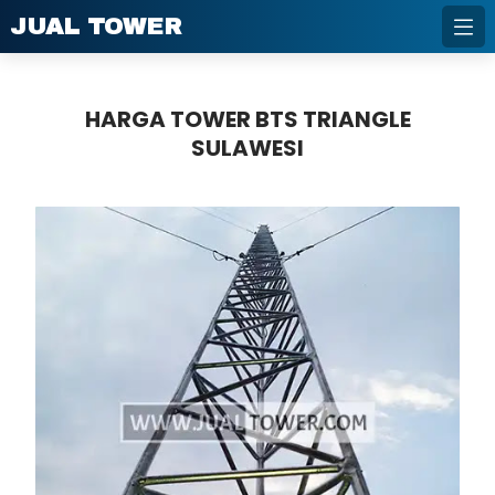
JUAL TOWER
HARGA TOWER BTS TRIANGLE
SULAWESI