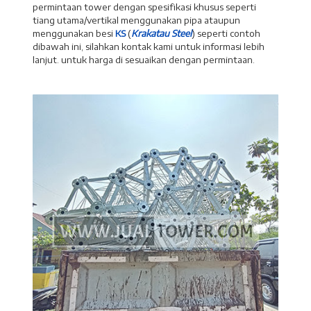
permintaan tower dengan spesifikasi khusus seperti
tiang utama/vertikal menggunakan pipa ataupun
menggunakan besi
KS
(
Krakatau Steel
) seperti contoh
dibawah ini, silahkan kontak kami untuk informasi lebih
lanjut. untuk harga di sesuaikan dengan permintaan.