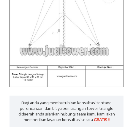
Bagi anda yang membutuhkan konsultasi tentang
perencanaan dan biaya pemasangan tower triangle
didaerah anda silahkan hubungi team kami, kami akan
memberikan layanan konsultasi secara
GRATIS !!