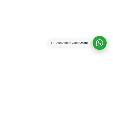
Hi.. Ada Admin yang
Online
PUSAT JUAL TOWER