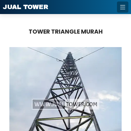
JUAL TOWER
TOWER TRIANGLE MURAH