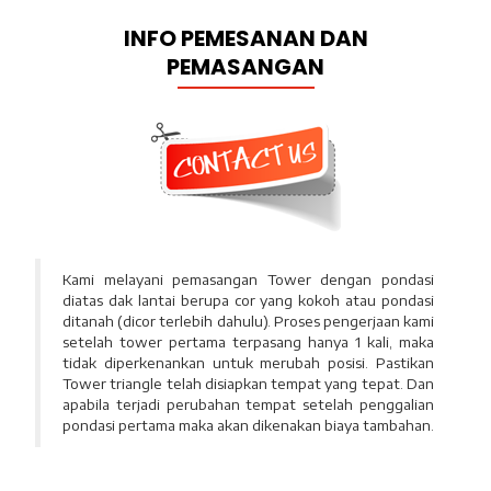
INFO PEMESANAN DAN
PEMASANGAN
Kami melayani pemasangan Tower dengan pondasi
diatas dak lantai berupa cor yang kokoh atau pondasi
ditanah (dicor terlebih dahulu). Proses pengerjaan kami
setelah tower pertama terpasang hanya 1 kali, maka
tidak diperkenankan untuk merubah posisi. Pastikan
Tower triangle telah disiapkan tempat yang tepat. Dan
apabila terjadi perubahan tempat setelah penggalian
pondasi pertama maka akan dikenakan biaya tambahan.