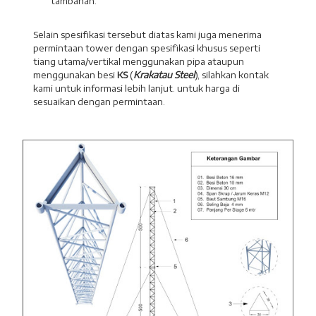
tambahan.
Selain spesifikasi tersebut diatas kami juga menerima
permintaan tower dengan spesifikasi khusus seperti
tiang utama/vertikal menggunakan pipa ataupun
menggunakan besi
KS
(
Krakatau Steel
), silahkan kontak
kami untuk informasi lebih lanjut. untuk harga di
sesuaikan dengan permintaan.