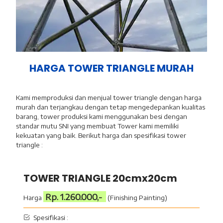
HARGA TOWER TRIANGLE MURAH
Kami memproduksi dan menjual tower triangle dengan harga
murah dan terjangkau dengan tetap mengedepankan kualitas
barang, tower produksi kami menggunakan besi dengan
standar mutu SNI yang membuat Tower kami memiliki
kekuatan yang baik. Berikut harga dan spesifikasi tower
triangle :
TOWER TRIANGLE 20cmx20cm
Rp. 1.260.000,-
Harga
(Finishing Painting)
Spesifikasi :